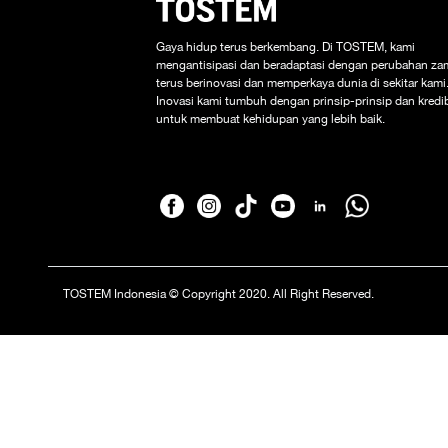
Gaya hidup terus berkembang. Di TOSTEM, kami
mengantisipasi dan beradaptasi dengan perubahan za
terus berinovasi dan memperkaya dunia di sekitar kami
Inovasi kami tumbuh dengan prinsip-prinsip dan kredib
untuk membuat kehidupan yang lebih baik.
TOSTEM Indonesia © Copyright 2020. All Right Reserved.