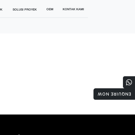
OEM
KONTAK KAMI
UK
SOLUSI PROYEK
ENQUIRE NOW