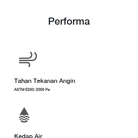
Performa
Tahan Tekanan Angin
ASTM E330: 2000 Pa
Kedap Air