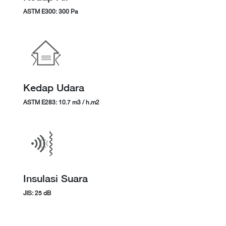
ASTM E300: 300 Pa
Kedap Udara
ASTM E283: 10.7 m3 / h.m2
Insulasi Suara
JIS: 25 dB