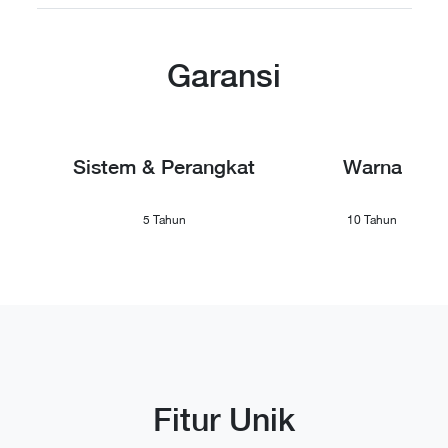
Garansi
Sistem & Perangkat
Warna
5 Tahun
10 Tahun
Fitur Unik