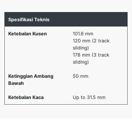
Spesifikasi Teknis
Ketebalan Kusen
101.6 mm
120 mm (2 track
sliding)
178 mm (3 track
sliding)
Ketinggian Ambang
50 mm
Bawah
Ketebalan Kaca
Up to 31.5 mm