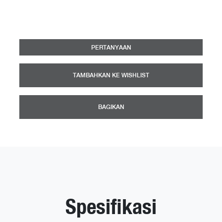
PERTANYAAN
TAMBAHKAN KE WISHLIST
BAGIKAN
Spesifikasi