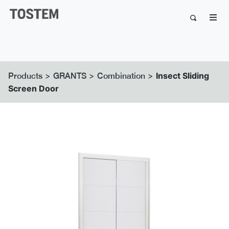
>
>
>
Insect Sliding
Products
GRANTS
Combination
Screen Door