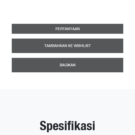
PERTANYAAN
TAMBAHKAN KE WISHLIST
BAGIKAN
Spesifikasi