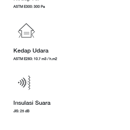
ASTM E300: 300 Pa
Kedap Udara
ASTM E283: 10.7 m3 / h.m2
Insulasi Suara
JIS: 25 dB