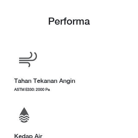
Performa
Tahan Tekanan Angin
ASTM E330: 2000 Pa
Kedap Air