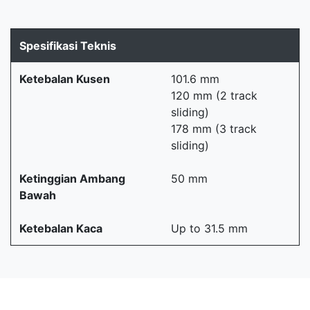
Spesifikasi Teknis
Ketebalan Kusen
101.6 mm
120 mm (2 track
sliding)
178 mm (3 track
sliding)
Ketinggian Ambang
50 mm
Bawah
Ketebalan Kaca
Up to 31.5 mm