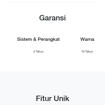
Garansi
Sistem & Perangkat
Warna
5 Tahun
10 Tahun
Fitur Unik