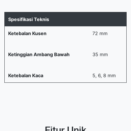
Spesifikasi Teknis
Ketebalan Kusen
72 mm
Ketinggian Ambang Bawah
35 mm
Ketebalan Kaca
5, 6, 8 mm
Fitur Unik