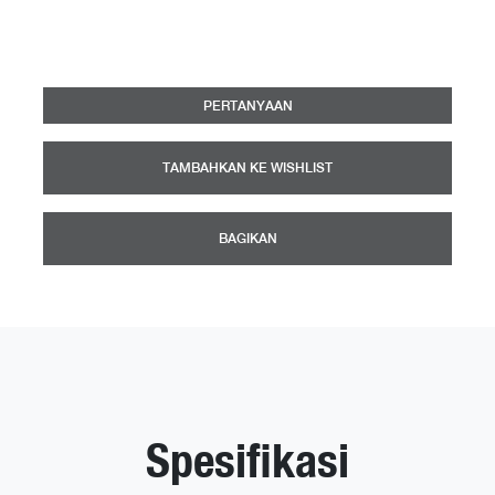
PERTANYAAN
TAMBAHKAN KE WISHLIST
BAGIKAN
Spesifikasi