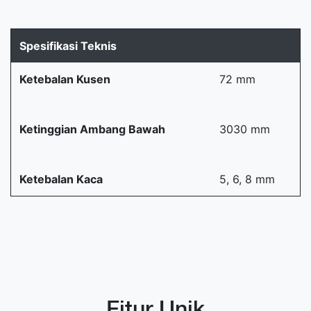
Spesifikasi Teknis
Ketebalan Kusen
72 mm
Ketinggian Ambang Bawah
3030 mm
Ketebalan Kaca
5, 6, 8 mm
Fitur Unik