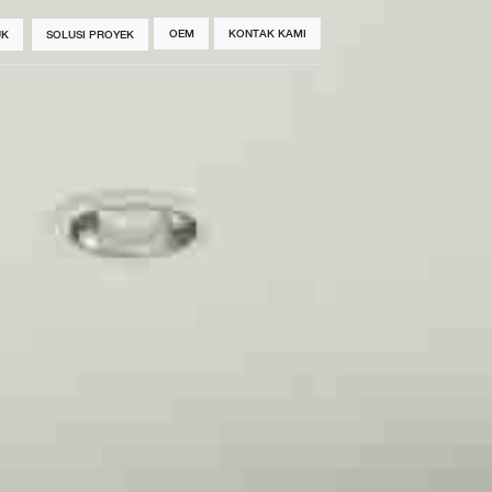
OEM
KONTAK KAMI
UK
SOLUSI PROYEK