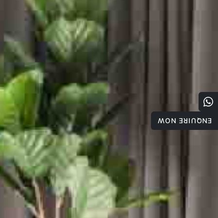
ENQUIRE NOW